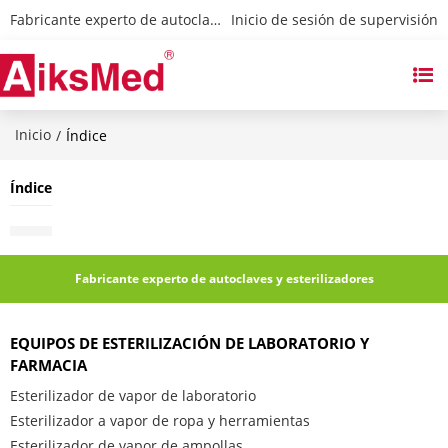
Fabricante experto de autoclaves y esterilizadores
 Inicio de sesión de supervisión
Inicio
/
Índice
Índice
Fabricante experto de autoclaves y esterilizadores
EQUIPOS DE ESTERILIZACIÓN DE LABORATORIO Y
FARMACIA
Esterilizador de vapor de laboratorio
Esterilizador a vapor de ropa y herramientas
Esterilizador de vapor de ampollas