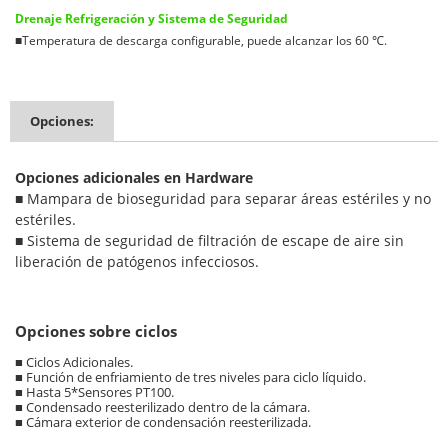
Drenaje Refrigeración y Sistema de Seguridad
■
Temperatura de descarga configurable, puede alcanzar los 60 ℃.
Opciones:
Opciones adicionales en Hardware
■ Mampara de bioseguridad para separar áreas estériles y no
estériles.
■ Sistema de seguridad de filtración de escape de aire sin
liberación de patógenos infecciosos.
Opciones sobre ciclos
■ Ciclos Adicionales.
■ Función de enfriamiento de tres niveles para ciclo líquido.
■ Hasta 5*Sensores PT100.
■ Condensado reesterilizado dentro de la cámara.
■ Cámara exterior de condensación reesterilizada.