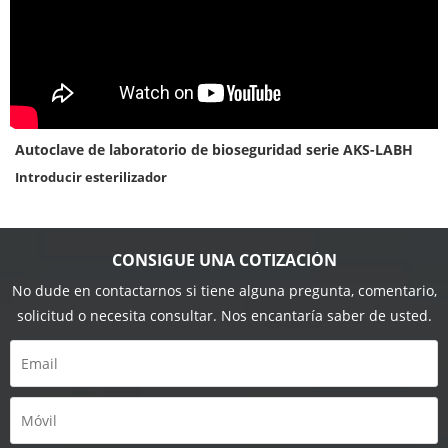
Autoclave de laboratorio de bioseguridad serie AKS-LABH
Introducir esterilizador
CONSIGUE UNA COTIZACIÓN
No dude en contactarnos si tiene alguna pregunta, comentario,
solicitud o necesita consultar. Nos encantaría saber de usted.