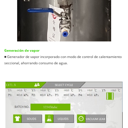
Generación de vapor
■ Generador de vapor incorporado con modo de control de calentamiento
seccional, ahorrando consumo de agua.