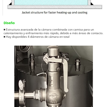
Diseño
■ Estructura avanzada de la cámara combinada con camisa para un
calentamiento y enfriamiento más rápido, debido a más áreas de contacto.
■ Hay disponibles 4 diámetros de cámara en total