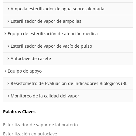
Ampolla esterilizador de agua sobrecalentada
Esterilizador de vapor de ampollas
Equipo de esterilización de atención médica
Esterilizador de vapor de vacío de pulso
Autoclave de casete
Equipo de apoyo
Resistómetro de Evaluación de Indicadores Biológicos (BIER/CIER)
Monitoreo de la calidad del vapor
Palabras Claves
Esterilizador de vapor de laboratorio
Esterilización en autoclave