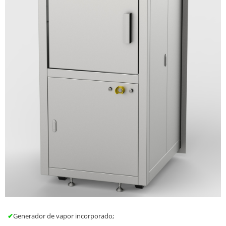
✔
Generador de vapor incorporado;