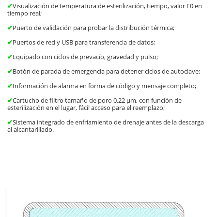
✔
Visualización de temperatura de esterilización, tiempo, valor F0 en
tiempo real;
✔
Puerto de validación para probar la distribución térmica;
✔
Puertos de red y USB para transferencia de datos;
✔
Equipado con ciclos de prevacío, gravedad y pulso;
✔
Botón de parada de emergencia para detener ciclos de autoclave;
✔
Información de alarma en forma de código y mensaje completo;
✔
Cartucho de filtro tamaño de poro 0,22 µm, con función de
esterilización en el lugar, fácil acceso para el reemplazo;
✔
Sistema integrado de enfriamiento de drenaje antes de la descarga
al alcantarillado.