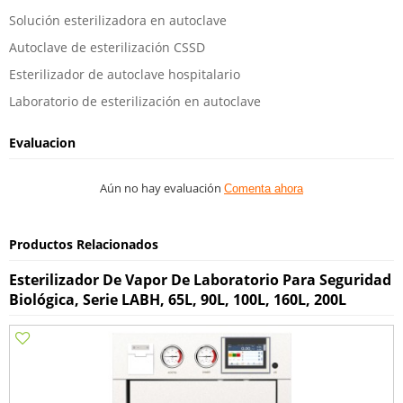
Solución esterilizadora en autoclave
Autoclave de esterilización CSSD
Esterilizador de autoclave hospitalario
Laboratorio de esterilización en autoclave
Evaluacion
Aún no hay evaluación
Comenta ahora
Productos Relacionados
Esterilizador De Vapor De Laboratorio Para Seguridad
Biológica, Serie LABH, 65L, 90L, 100L, 160L, 200L