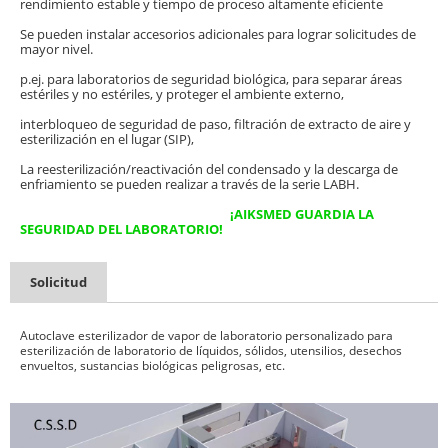
rendimiento estable y tiempo de proceso altamente eficiente
Se pueden instalar accesorios adicionales para lograr solicitudes de
mayor nivel.
p.ej. para laboratorios de seguridad biológica, para separar áreas
estériles y no estériles, y proteger el ambiente externo,
interbloqueo de seguridad de paso, filtración de extracto de aire y
esterilización en el lugar (SIP),
La reesterilización/reactivación del condensado y la descarga de
enfriamiento se pueden realizar a través de la serie LABH.
¡AIKSMED GUARDIA LA
SEGURIDAD DEL LABORATORIO!
Solicitud
Autoclave esterilizador de vapor de laboratorio personalizado para
esterilización de laboratorio de líquidos, sólidos, utensilios, desechos
envueltos, sustancias biológicas peligrosas, etc.