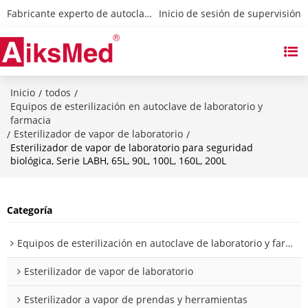
Fabricante experto de autoclaves y esterilizadores
 Inicio de sesión de supervisión
Inicio
todos
/
/
Equipos de esterilización en autoclave de laboratorio y
farmacia
Esterilizador de vapor de laboratorio
/
/
Esterilizador de vapor de laboratorio para seguridad
biológica, Serie LABH, 65L, 90L, 100L, 160L, 200L
Categoría
Equipos de esterilización en autoclave de laboratorio y farmacia
Esterilizador de vapor de laboratorio
Esterilizador a vapor de prendas y herramientas