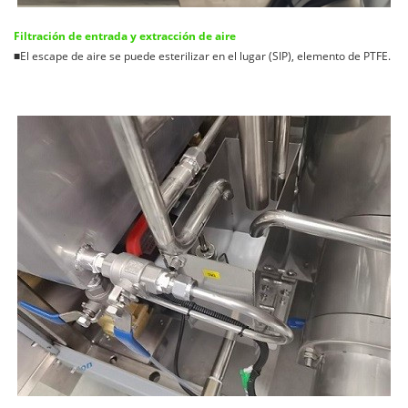
Filtración de entrada y extracción de aire
■
El escape de aire se puede esterilizar en el lugar (SIP), elemento de PTFE.