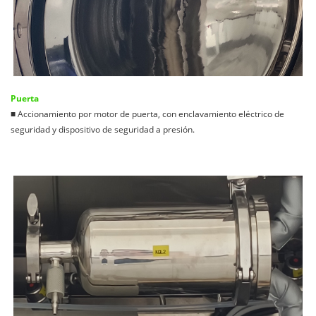
Puerta
■ Accionamiento por motor de puerta, con enclavamiento eléctrico de
seguridad y dispositivo de seguridad a presión.