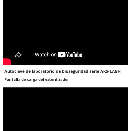
Autoclave de laboratorio de bioseguridad serie AKS-LABH
Pantalla de carga del esterilizador