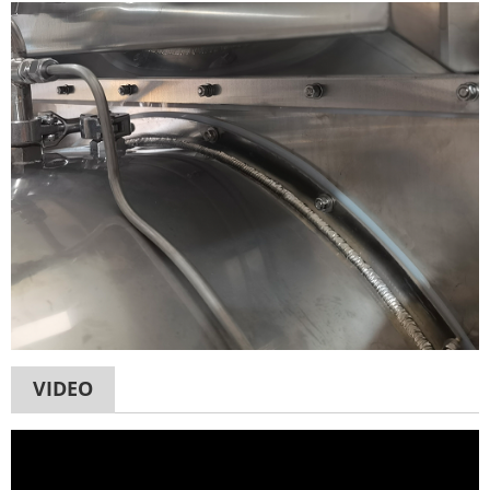
VIDEO