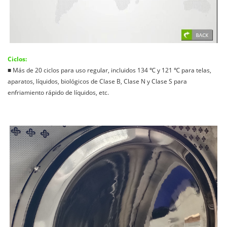
Ciclos:
■ Más de 20 ciclos para uso regular, incluidos 134 ℃ y 121 ℃ para telas,
aparatos, líquidos, biológicos de Clase B, Clase N y Clase S para
enfriamiento rápido de líquidos, etc.