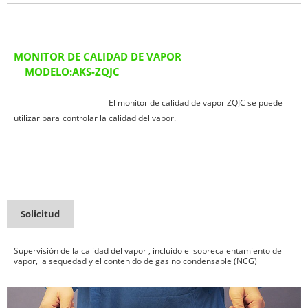
MONITOR DE CALIDAD DE VAPOR
MODELO:AKS-ZQJC
El monitor de calidad de vapor ZQJC se puede
utilizar para
controlar la calidad del vapor.
Solicitud
Supervisión de la calidad del vapor
, incluido el sobrecalentamiento del
vapor, la sequedad y el contenido de gas no condensable (NCG)