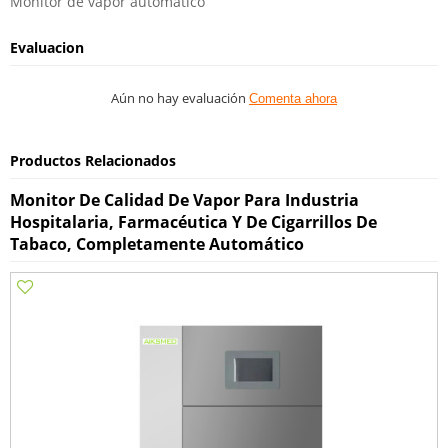
Monitor de vapor automático
Evaluacion
Aún no hay evaluación
Comenta ahora
Productos Relacionados
Monitor De Calidad De Vapor Para Industria
Hospitalaria, Farmacéutica Y De Cigarrillos De
Tabaco, Completamente Automático