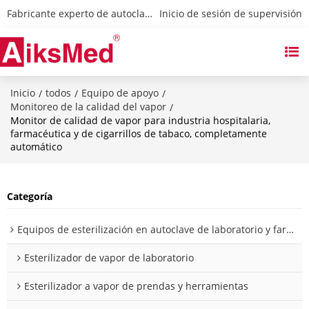
Fabricante experto de autoclaves y esterilizadores
 Inicio de sesión de supervisión
Inicio
todos
Equipo de apoyo
/
/
/
Monitoreo de la calidad del vapor
/
Monitor de calidad de vapor para industria hospitalaria,
farmacéutica y de cigarrillos de tabaco, completamente
automático
Categoría
Equipos de esterilización en autoclave de laboratorio y farmacia
Esterilizador de vapor de laboratorio
Esterilizador a vapor de prendas y herramientas