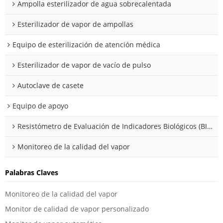
Ampolla esterilizador de agua sobrecalentada
Esterilizador de vapor de ampollas
Equipo de esterilización de atención médica
Esterilizador de vapor de vacío de pulso
Autoclave de casete
Equipo de apoyo
Resistómetro de Evaluación de Indicadores Biológicos (BIER/CIER)
Monitoreo de la calidad del vapor
Palabras Claves
Monitoreo de la calidad del vapor
Monitor de calidad de vapor personalizado