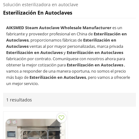
Solución esterilizadora en autoclave
Esterilización En Autoclaves
AIKSMED Steam Autoclave Wholesale Manufacturer
es un
fabricante y proveedor profesional en China de
Esterilización en
Autoclaves
, proporcionamos fábricas de
Esterilización en
Autoclaves
ventas al por mayor personalizadas, marca privada
Esterilización en Autoclaves
y
Esterilización en Autoclaves
fabricación por contrato. Comuníquese con nosotros ahora para
obtener la mejor cotización para
Esterilización en Autoclaves
,
vamos a responder de una manera oportuna, no somos el precio
más bajo de
Esterilización en Autoclaves
, pero vamos a ofrecerle
un mejor servicio.
1 resultados