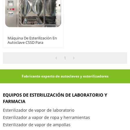
Máquina De Esterilización En
Autoclave CSSD Para
Prendas, Instrumentos
Quirúrgicos
1
Fabricante experto de autoclaves y esterilizadores
EQUIPOS DE ESTERILIZACIÓN DE LABORATORIO Y
FARMACIA
Esterilizador de vapor de laboratorio
Esterilizador a vapor de ropa y herramientas
Esterilizador de vapor de ampollas