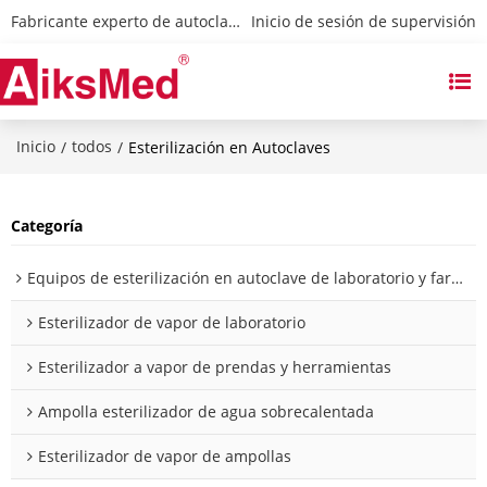
Fabricante experto de autoclaves y esterilizadores
 Inicio de sesión de supervisión
Inicio
todos
/
/
Esterilización en Autoclaves
Categoría
Equipos de esterilización en autoclave de laboratorio y farmacia
Esterilizador de vapor de laboratorio
Esterilizador a vapor de prendas y herramientas
Ampolla esterilizador de agua sobrecalentada
Esterilizador de vapor de ampollas