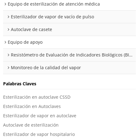
Equipo de esterilización de atención médica
Esterilizador de vapor de vacío de pulso
Autoclave de casete
Equipo de apoyo
Resistómetro de Evaluación de Indicadores Biológicos (BIER/CIER)
Monitoreo de la calidad del vapor
Palabras Claves
Esterilización en autoclave CSSD
Esterilización en Autoclaves
Esterilizador de vapor en autoclave
Autoclave de esterilización
Esterilizador de vapor hospitalario