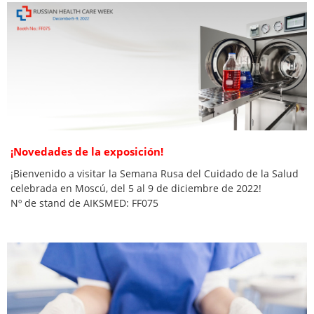
¡Novedades de la exposición!
¡Bienvenido a visitar la Semana Rusa del Cuidado de la Salud
celebrada en Moscú, del 5 al 9 de diciembre de 2022!
Nº de stand de AIKSMED: FF075