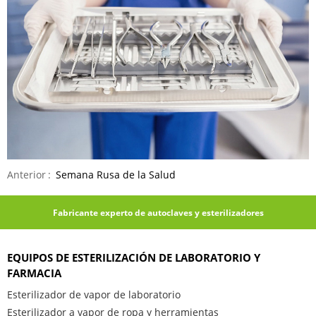
Anterior
Semana Rusa de la Salud
Fabricante experto de autoclaves y esterilizadores
EQUIPOS DE ESTERILIZACIÓN DE LABORATORIO Y
FARMACIA
Esterilizador de vapor de laboratorio
Esterilizador a vapor de ropa y herramientas