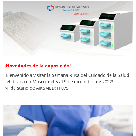
¡Novedades de la exposición!
¡Bienvenido a visitar la Semana Rusa del Cuidado de la Salud
celebrada en Moscú, del 5 al 9 de diciembre de 2022!
Nº de stand de AIKSMED: FF075