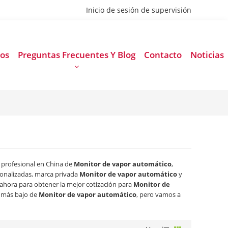
 Inicio de sesión de supervisión
tos
Preguntas Frecuentes Y Blog
Contacto
Noticias
 profesional en China de
Monitor de vapor automático
,
onalizadas, marca privada
Monitor de vapor automático
y
ahora para obtener la mejor cotización para
Monitor de
 más bajo de
Monitor de vapor automático
, pero vamos a